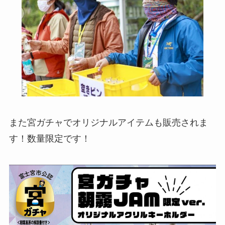
また宮ガチャでオリジナルアイテムも販売されま
す！数量限定です！