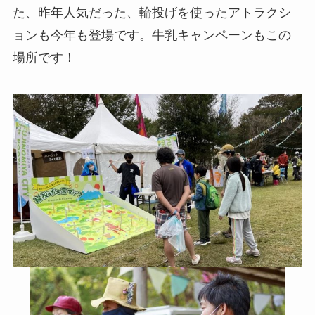
た、昨年人気だった、輪投げを使ったアトラクシ
ョンも今年も登場です。牛乳キャンペーンもこの
場所です！