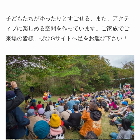
子どもたちがゆったりとすごせる、また、アクテ
ィブに楽しめる空間を作っています。ご家族でご
来場の皆様、ぜひGサイトへ足をお運び下さい！