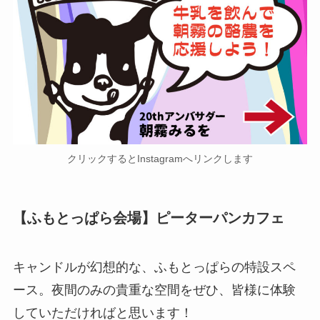
クリックするとInstagramへリンクします
【ふもとっぱら会場】ピーターパンカフェ
キャンドルが幻想的な、ふもとっぱらの特設スペ
ース。夜間のみの貴重な空間をぜひ、皆様に体験
していただければと思います！