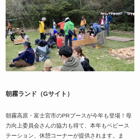
朝霧ランド（Gサイト）
朝霧高原・富士宮市のPRブースが今年も登場！母
力向上委員会さんの協力も得て、本年もベビース
テーション、休憩コーナーが提供されます。ま