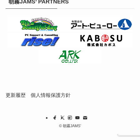
朝霧JAMS’ PARTNERS
更新履歴
個人情報保護方針
©
朝霧JAMS’