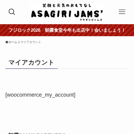
フジロック2026 朝霧食堂今年も出店中！会いましょう！
ホーム
マイアカウント
マイアカウント
[woocommerce_my_account]