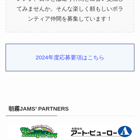
てみませんか。そんな楽しく頼もしいボラ
ンティア仲間を募集しています！
2024年度応募要項はこちら
朝霧JAMS’ PARTNERS