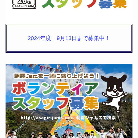
2024年度 9月13日まで募集中！