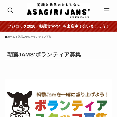
フジロック2026 朝霧食堂今年も出店中！会いましょう！
ホーム
朝霧JAMS’ボランティア募集
朝霧JAMS’ボランティア募集