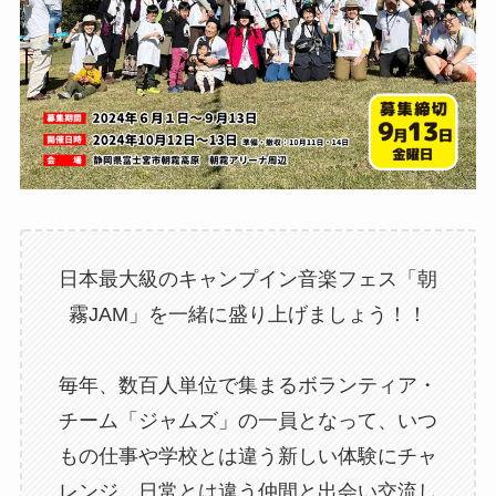
日本最大級のキャンプイン音楽フェス「朝
霧JAM」を一緒に盛り上げましょう！！
毎年、数百人単位で集まるボランティア・
チーム「ジャムズ」の一員となって、いつ
もの仕事や学校とは違う新しい体験にチャ
レンジ、日常とは違う仲間と出会い交流し