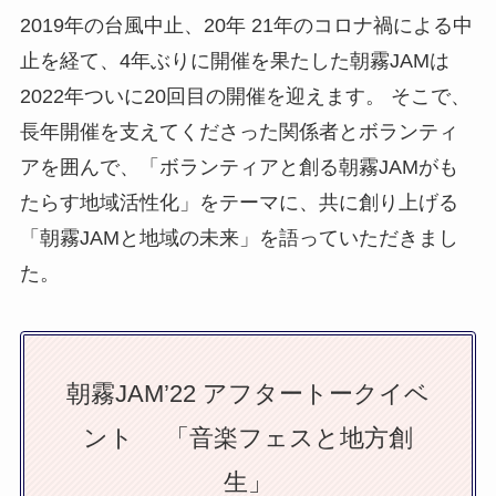
2019年の台風中止、20年 21年のコロナ禍による中
止を経て、4年ぶりに開催を果たした朝霧JAMは
2022年ついに20回目の開催を迎えます。 そこで、
長年開催を支えてくださった関係者とボランティ
アを囲んで、「ボランティアと創る朝霧JAMがも
たらす地域活性化」をテーマに、共に創り上げる
「朝霧JAMと地域の未来」を語っていただきまし
た。
朝霧JAM’22 アフタートークイベ
ント 「音楽フェスと地方創
生」