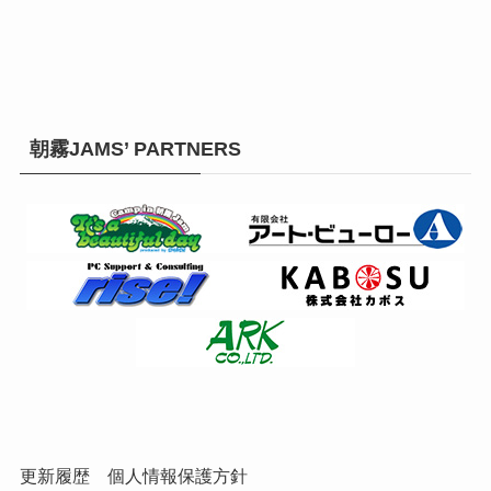
朝霧JAMS’ PARTNERS
更新履歴
個人情報保護方針