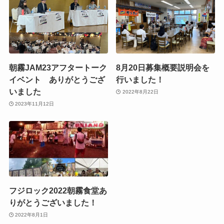
朝霧JAM23アフタートーク
8月20日募集概要説明会を
イベント ありがとうござ
行いました！
いました
2022年8月22日
2023年11月12日
フジロック2022朝霧食堂あ
りがとうございました！
2022年8月1日